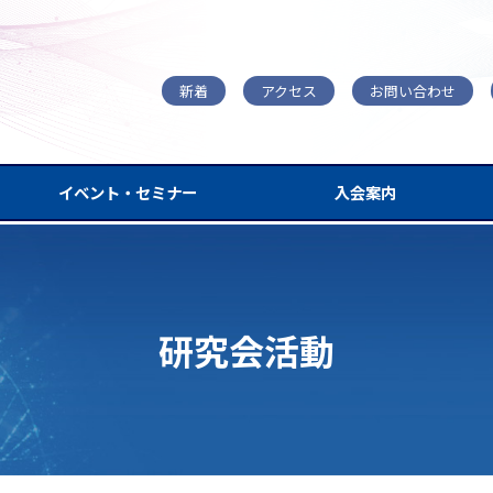
新着
アクセス
お問い合わせ
イベント・セミナー
入会案内
研究会活動