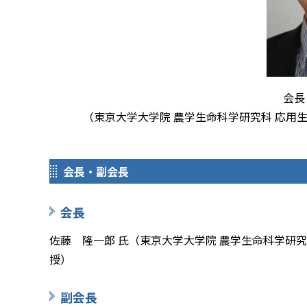
会長
（東京大学大学院 農学生命科学研究科 応用
会長・副会長
会長
佐藤 隆一郎 氏（東京大学大学院 農学生命科学研究
授）
副会長