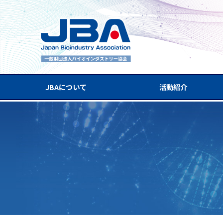
JBAについて
活動紹介