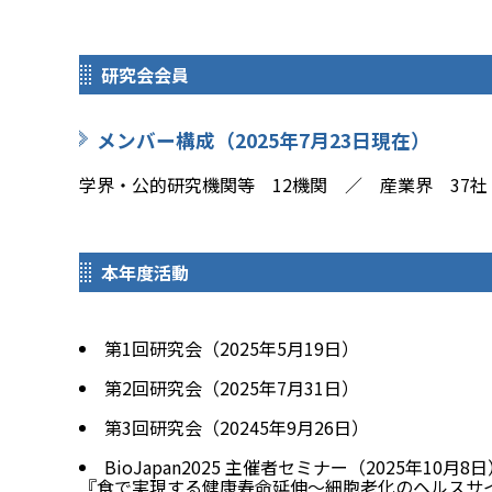
研究会会員
メンバー構成（2025年7月23日現在）
学界・公的研究機関等 12機関 ／ 産業界 37
本年度活動
第1回研究会（2025年5月19日）
第2回研究会（2025年7月31日）
第3回研究会（20245年9月26日）
BioJapan2025 主催者セミナー（2025年10月8
『食で実現する健康寿命延伸～細胞老化のヘルスサ