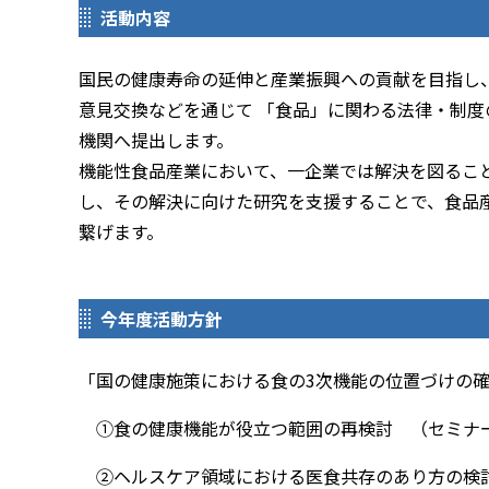
活動内容
国民の健康寿命の延伸と産業振興への貢献を目指し、
意見交換などを通じて 「食品」に関わる法律・制度
機関へ提出します。
機能性食品産業において、一企業では解決を図るこ
し、その解決に向けた研究を支援することで、食品
繋げます。
今年度活動方針
「国の健康施策における食の3次機能の位置づけの
①食の健康機能が役立つ範囲の再検討 （セミナ
②ヘルスケア領域における医食共存のあり方の検