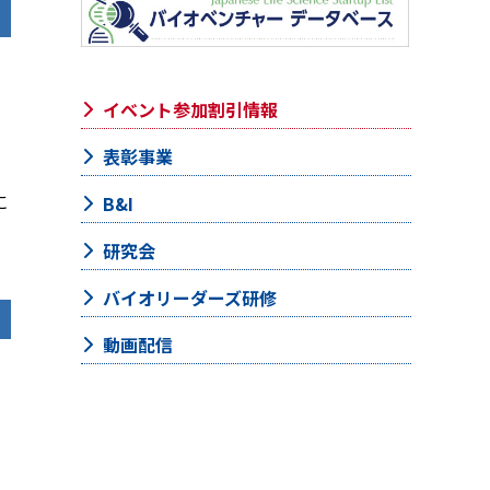
イベント参加割引情報
表彰事業
に
B&I
研究会
バイオリーダーズ研修
動画配信