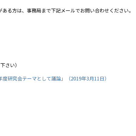
がある方は、事務局まで下記メールでお問い合わせください。
換えて下さい）
19年度研究会テーマとして議論」（2019年3月11日）