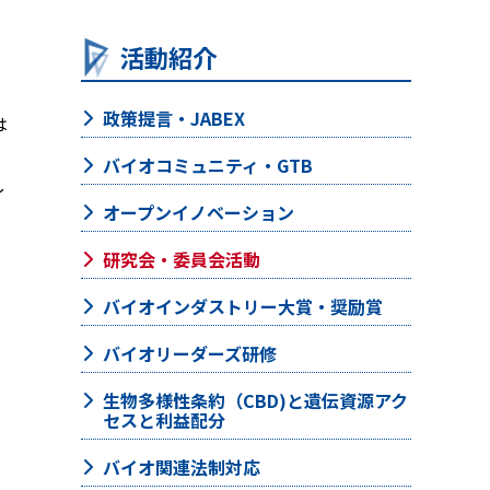
活動紹介
政策提言・JABEX
は
・
バイオコミュニティ・GTB
し
オープンイノベーション
研究会・委員会活動
バイオインダストリー大賞・奨励賞
バイオリーダーズ研修
生物多様性条約（CBD)と遺伝資源アク
セスと利益配分
バイオ関連法制対応