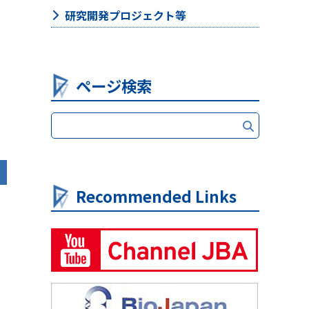
研究開発プロジェクト等
ページ検索
Recommended Links