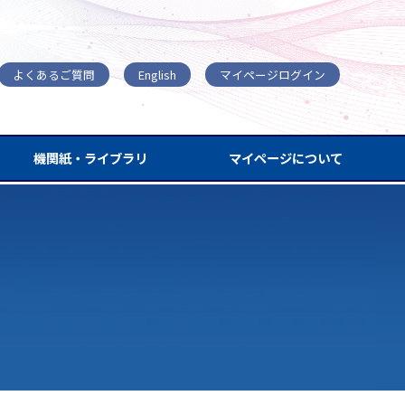
よくあるご質問
English
マイページログイン
機関紙・ライブラリ
マイページについて