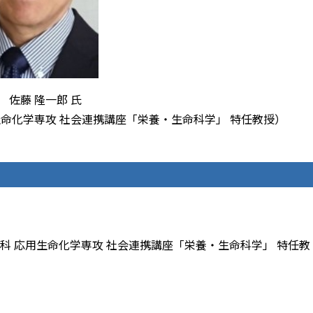
 佐藤 隆一郎 氏
生命化学専攻 社会連携講座「栄養・生命科学」 特任教授）
科 応用生命化学専攻 社会連携講座「栄養・生命科学」 特任教