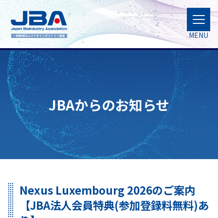
MENU
JBAからのお知らせ
Nexus Luxembourg 2026のご案内
【JBA法人会員特典(参加登録料無料)あ