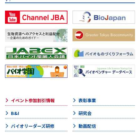
イベント参加割引情報
表彰事業
B&I
研究会
バイオリーダーズ研修
動画配信