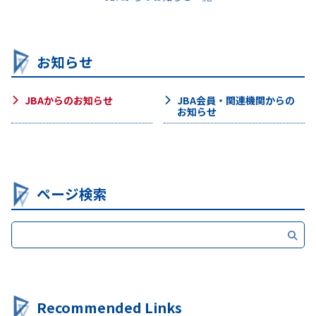
お知らせ
JBAからのお知らせ
JBA会員・関連機関からの
お知らせ
ページ検索
Recommended Links