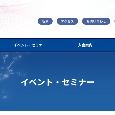
新着
アクセス
お問い合わせ
イベント・セミナー
入会案内
イベント・セミナー