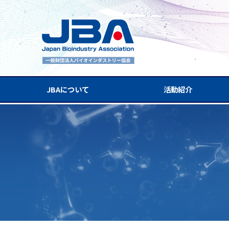
JBAについて
活動紹介