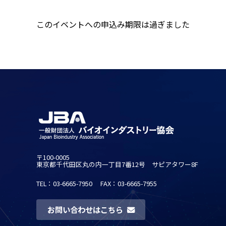
このイベントへの申込み期限は過ぎました
〒100-0005
東京都千代田区丸の内一丁目7番12号 サピアタワー8F
TEL：03-6665-7950
FAX：03-6665-7955
お問い合わせはこちら