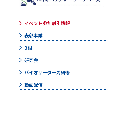
イベント参加割引情報
表彰事業
B&I
研究会
バイオリーダーズ研修
動画配信