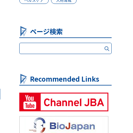
ヘルスケア
人材育成
ページ検索
Recommended Links