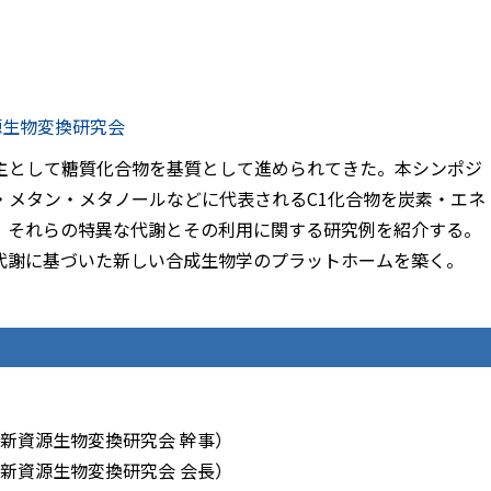
源生物変換研究会
主として糖質化合物を基質として進められてきた。本シンポジ
・メタン・メタノールなどに代表されるC1化合物を炭素・エネ
、それらの特異な代謝とその利用に関する研究例を紹介する。
代謝に基づいた新しい合成生物学のプラットホームを築く。
新資源生物変換研究会 幹事）
新資源生物変換研究会 会長）