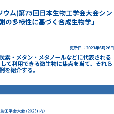
ウム(第75回日本生物工学会大会シン
代謝の多様性に基づく合成生物学」
更新日：2023年6月26
炭素・メタン・メタノールなどに代表される
として利用できる微生物に焦点を当て、それら
例を紹介する。
学会大会 (2023) 内）