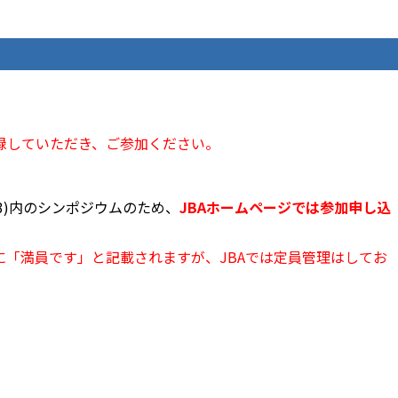
録していただき、ご参加ください。
3)内のシンポジウムのため、
JBAホームページでは参加申し込
「満員です」と記載されますが、JBAでは定員管理はしてお