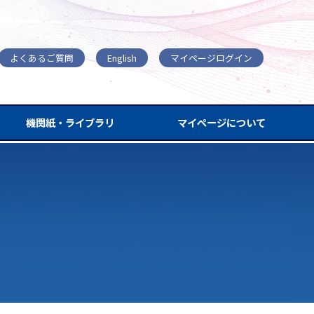
よくあるご質問
English
マイページログイン
機関紙・ライブラリ
マイページについて