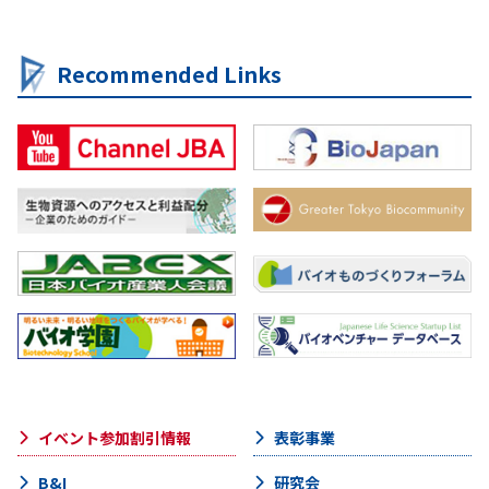
Recommended Links
イベント参加割引情報
表彰事業
B&I
研究会