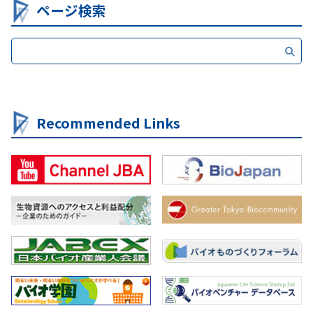
ページ検索
Recommended Links