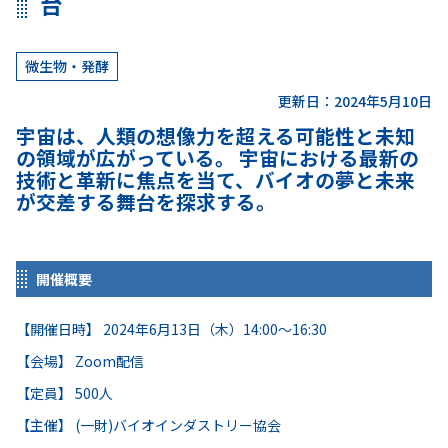
台
微生物・発酵
更新日：2024年5月10日
宇宙は、人類の想像力を超える可能性と未知
の領域が広がっている。 宇宙における最新の
技術と革新に焦点を当て、バイオの夢と未来
が交差する舞台を探求する。
開催概要
【開催日時】 2024年6月13日（木）14:00～16:30
【会場】 Zoom配信
【定員】 500人
【主催】 (一財)バイオインダストリー協会