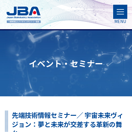
MENU
イベント・セミナー
先端技術情報セミナー／ 宇宙未来ヴィ
ジョン：夢と未来が交差する革新の舞