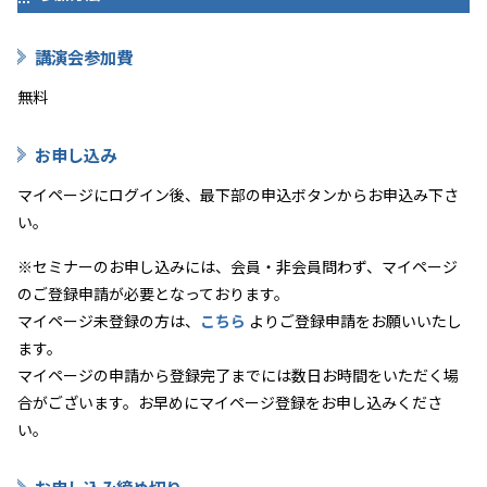
講演会参加費
無料
お申し込み
マイページにログイン後、最下部の申込ボタンからお申込み下さ
い。
※セミナーのお申し込みには、会員・非会員問わず、マイページ
のご登録申請が必要となっております。
マイページ未登録の方は、
こちら
よりご登録申請をお願いいたし
ます。
マイページの申請から登録完了までには数日お時間をいただく場
合がございます。お早めにマイページ登録をお申し込みくださ
い。