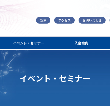
新着
アクセス
お問い合わせ
イベント・セミナー
入会案内
イベント・セミナー