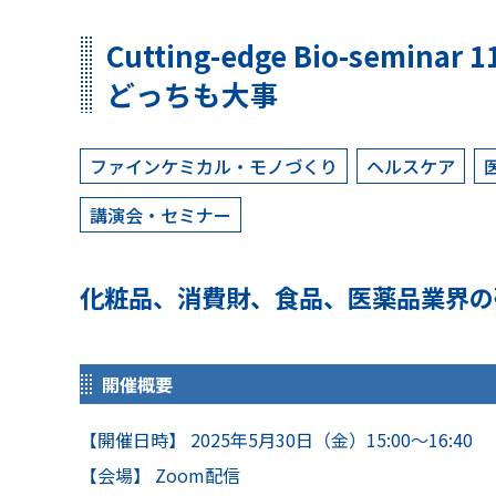
Cutting-edge Bio-se
どっちも大事
ファインケミカル・モノづくり
ヘルスケア
講演会・セミナー
化粧品、消費財、食品、医薬品業界の
開催概要
【開催日時】 2025年5月30日（金）15:00～16:40
【会場】 Zoom配信