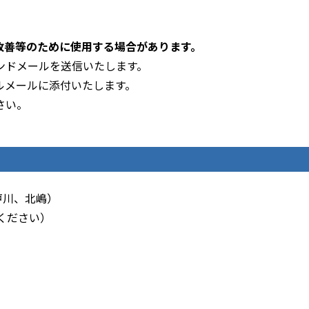
改善等のために使用する場合があります。
ンドメールを送信いたします。
ルメールに添付いたします。
さい。
戸川、北嶋）
変えてください）