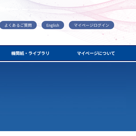
よくあるご質問
English
マイページログイン
機関紙・ライブラリ
マイページについて