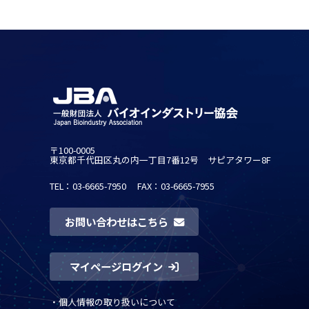
〒100-0005
東京都千代田区丸の内一丁目7番12号 サピアタワー8F
TEL：03-6665-7950
FAX：03-6665-7955
お問い合わせはこちら
マイページログイン
・
個人情報の取り扱いについて