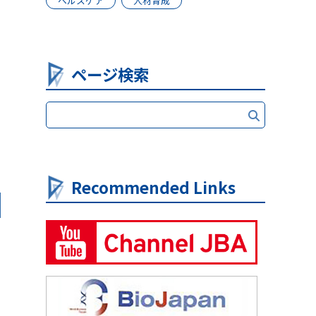
ヘルスケア
人材育成
ページ検索
Recommended Links