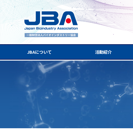
JBAについて
活動紹介