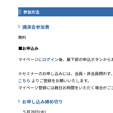
参加方法
講演会参加費
無料
■お申込み
マイページに
ログイン
後、最下部の申込ボタンから
※セミナーのお申し込みには、会員・非会員問わず
こちら
よりご登録をお願いいたします。
マイページ登録には数日お時間をいただく場合がご
お申し込み締め切り
５月28日(水)