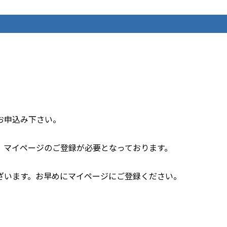
お申込み下さい。
、マイページのご登録が必要となっております。
ざいます。お早めにマイページにご登録ください。