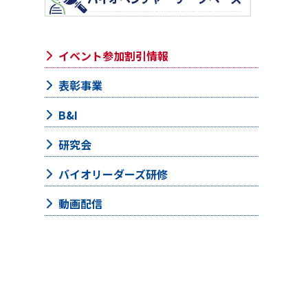
イベント参加割引情報
表彰事業
B&I
研究会
バイオリーダーズ研修
動画配信