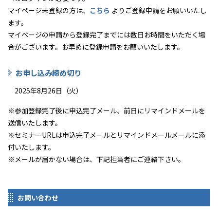
マイページ未登録の方は、
こちら
よりご登録申請をお願いいたし
ます。
マイページの申請から登録完了までには数日お時間をいただく場
合がございます。お早めに登録申請をお願いいたします。
お申し込み締め切り
2025年8月26日（火）
※参加登録完了後に申込完了メール、前日にリマインドメールを
送信いたします。
※セミナーURLは申込完了メールとリマインドメールメールに添
付いたします。
※メールが届かない場合は、下記担当者にご連絡下さい。
お問い合わせ