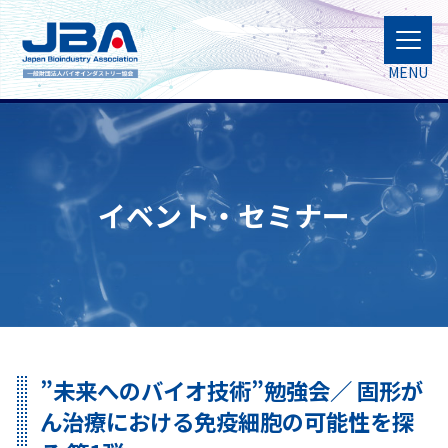
MENU
イベント・セミナー
”未来へのバイオ技術”勉強会／ 固形が
ん治療における免疫細胞の可能性を探