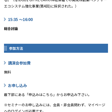
エコシステム強化事業(第4回)に採択された。）
15:35 ～16:00
総合討論
参加方法
講演会参加費
無料
お申し込み
最下部にある「申込みはこちら」からお申込み下さい。
※セミナーのお申し込みには、会員・非会員問わず、マイページ
へのログインが必要です。