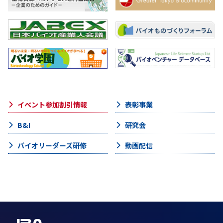
イベント参加割引情報
表彰事業
B&I
研究会
バイオリーダーズ研修
動画配信