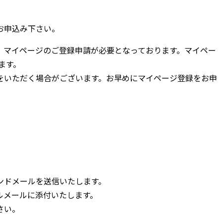
お申込み下さい。
、マイページのご登録申請が必要となっております。マイペー
ます。
をいただく場合がございます。お早めにマイページ登録をお申
ンドメールを送信いたします。
ルメールに添付いたします。
さい。