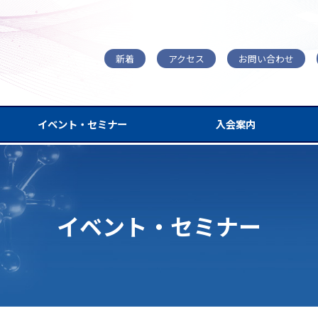
新着
アクセス
お問い合わせ
イベント・セミナー
入会案内
イベント・セミナー