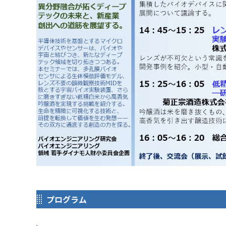
プログラム