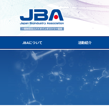
JBAについて
活動紹介