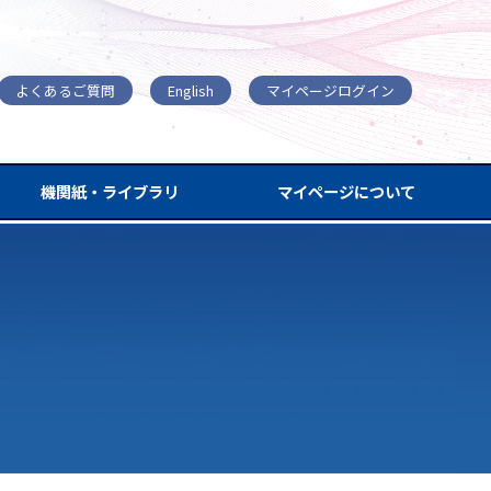
よくあるご質問
English
マイページログイン
機関紙・ライブラリ
マイページについて