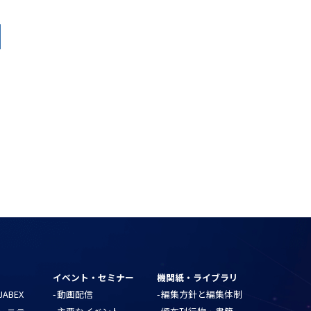
イベント・セミナー
機関紙・ライブラリ
ABEX
動画配信
編集方針と編集体制