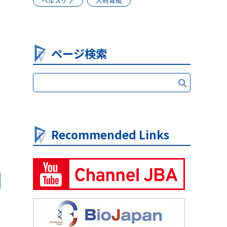
ヘルスケア
人材育成
ページ検索
Recommended Links