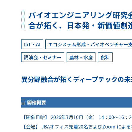
バイオエンジニアリング研究
合が拓く、日本発・新価値創
IoT・AI
エコシステム形成・バイオベンチャー
講演会・セミナー
農林・水産
食料
異分野融合が拓くディープテックの未
開催概要
【開催日時】 2026年7月10日（金） 14：00～16：2
【会場】 JBAオフィス先着20名およびZoom による