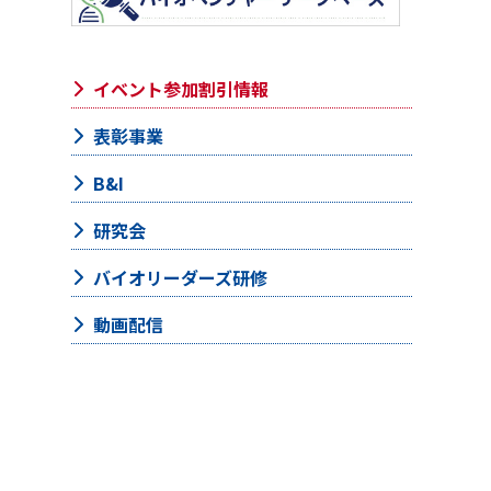
イベント参加割引情報
表彰事業
B&I
研究会
バイオリーダーズ研修
動画配信