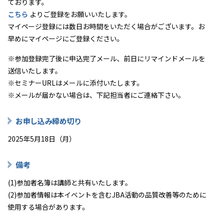
ております。
こちら
よりご登録をお願いいたします。
マイページ登録には数日お時間をいただく場合がございます。お
早めにマイページにご登録ください。
※参加登録完了後に申込完了メール、前日にリマインドメールを
送信いたします。
※セミナーURLはメールに添付いたします。
※メールが届かない場合は、下記担当者にご連絡下さい。
お申し込み締め切り
2025年5月18日（月）
備考
(1)参加者名簿は講師と共有いたします。
(2)参加者情報は本イベントを含むJBA活動の品質改善等のために
使用する場合があります。