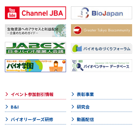
イベント参加割引情報
表彰事業
B&I
研究会
バイオリーダーズ研修
動画配信