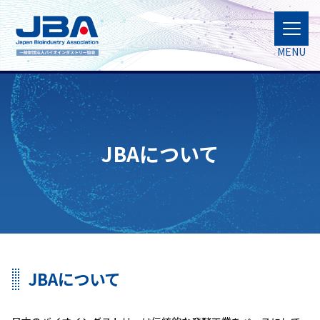
MENU
JBAについて
JBAについて