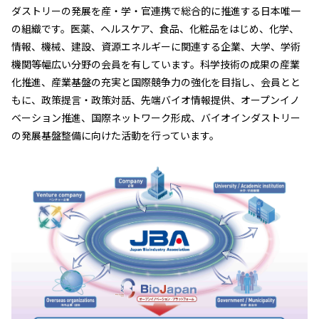
ダストリーの発展を産・学・官連携で総合的に推進する日本唯一
の組織です。医薬、ヘルスケア、食品、化粧品をはじめ、化学、
情報、機械、建設、資源エネルギーに関連する企業、大学、学術
機関等幅広い分野の会員を有しています。科学技術の成果の産業
化推進、産業基盤の充実と国際競争力の強化を目指し、会員とと
もに、政策提言・政策対話、先端バイオ情報提供、オープンイノ
ベーション推進、国際ネットワーク形成、バイオインダストリー
の発展基盤整備に向けた活動を行っています。