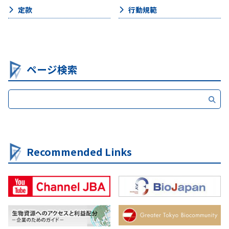
定款
行動規範
ページ検索
Recommended Links