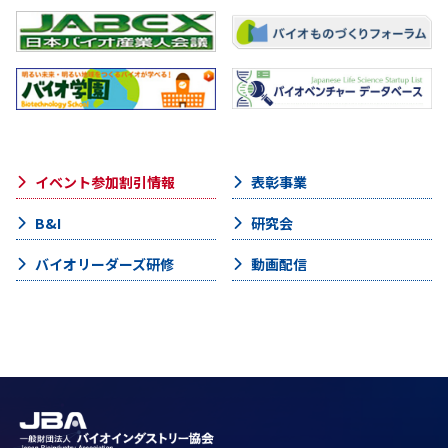
イベント参加割引情報
表彰事業
B&I
研究会
バイオリーダーズ研修
動画配信