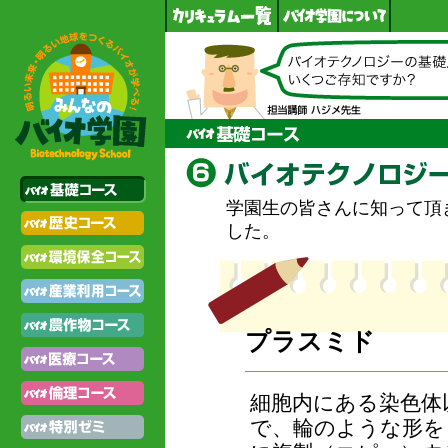
学園生の皆さんに知って頂
した。
プラスミド
細胞内にある染色体
で、輪のような形を