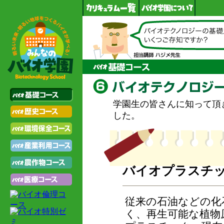
学園生の皆さんに知って頂
した。
バイオプラスチ
従来の石油などの化
く、再生可能な植物