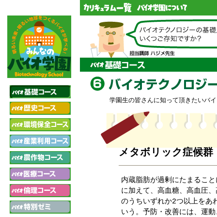
学園生の皆さんに知って頂きたいバイ
メタボリック症候群
内蔵脂肪が過剰にたまること
に加えて、高血糖、高血圧、
のうちいずれか2つ以上をあ
いう。予防・改善には、運動