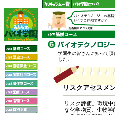
学園生の皆さんに知って頂
した。
リスクアセスメ
リスク評価。環境中
な化学物質、生物学