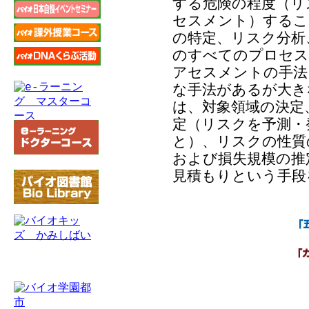
する危険の程度（リ
セスメント）するこ
の特定、リスク分析
のすべてのプロセス
アセスメントの手法
な手法があるが大き
は、対象領域の決定
定（リスクを予測・
と）、リスクの性質
および損失規模の推
見積もりという手段