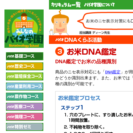
DNA鑑定でお米の品種識別
商品のニセ表示対応にも「
DNA鑑定
」が用
かどうか識別出来ます。また、お米では
種の識別が可能です。